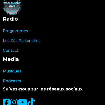
Radio
Programmes
Les DJs Partenaires
Contact
Media
Musiques
Podcasts
Suivez-nous sur les réseaux sociaux