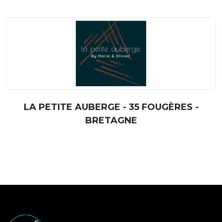
LA PETITE AUBERGE - 35 FOUGÈRES -
BRETAGNE