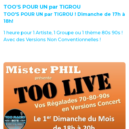
TOO'S POUR UN par TIGROU
TOO'S POUR UN par TIGROU ! Dimanche de 17h à
18h!
1 heure pour 1 Artiste, 1 Groupe ou 1 thème 80s 90s !
Avec des Versions Non Conventionnelles !