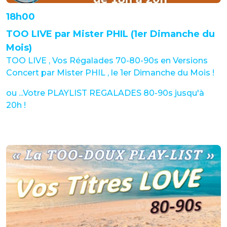
18h00
TOO LIVE par Mister PHIL (1er Dimanche du
Mois)
TOO LIVE , Vos Régalades 70-80-90s en Versions
Concert par Mister PHIL , le 1er Dimanche du Mois !
ou ...Votre PLAYLIST REGALADES 80-90s jusqu'à
20h !