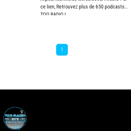
ce lien, Retrouvez plus de 650 podcasts
TOO RADIO !
1