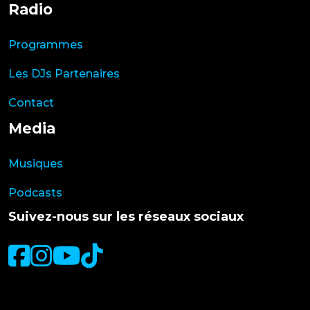
Radio
Programmes
Les DJs Partenaires
Contact
Media
Musiques
Podcasts
Suivez-nous sur les réseaux sociaux