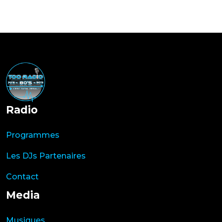
Radio
Programmes
Les DJs Partenaires
Contact
Media
Musiques