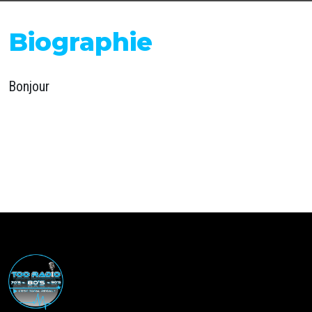
Biographie
Bonjour