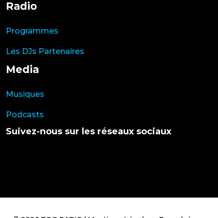
Radio
Programmes
Les DJs Partenaires
Media
Musiques
Podcasts
Suivez-nous sur les réseaux sociaux