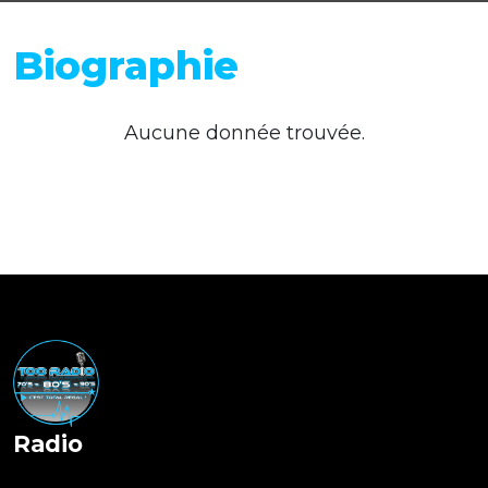
Biographie
Aucune donnée trouvée.
Radio