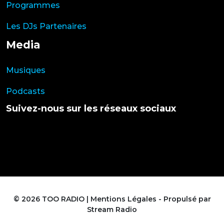
Programmes
Les DJs Partenaires
Media
Musiques
Podcasts
Suivez-nous sur les réseaux sociaux
© 2026 TOO RADIO |
Mentions Légales
- Propulsé par
Stream Radio