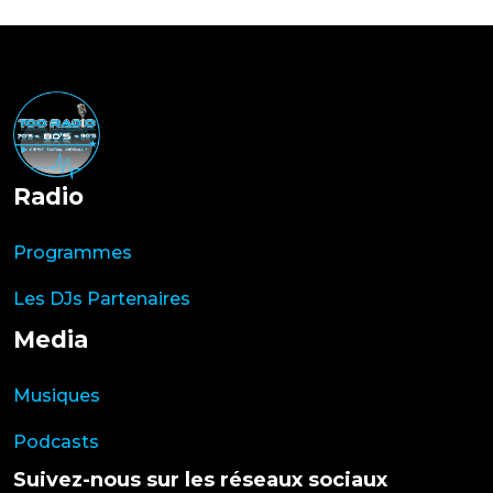
Radio
Programmes
Les DJs Partenaires
Media
Musiques
Podcasts
Suivez-nous sur les réseaux sociaux