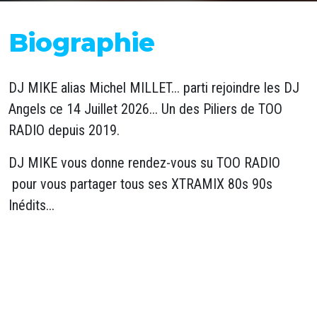
Biographie
DJ MIKE alias Michel MILLET... parti rejoindre les DJ
Angels ce 14 Juillet 2026... Un des Piliers de TOO
RADIO depuis 2019.
DJ MIKE vous donne rendez-vous su TOO RADIO
pour vous partager tous ses XTRAMIX 80s 90s
Inédits...