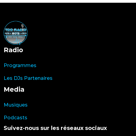
Radio
Programmes
Les DJs Partenaires
Media
Musiques
Podcasts
Suivez-nous sur les réseaux sociaux