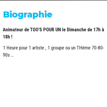
Biographie
Animateur de TOO'S POUR UN le Dimanche de 17h à
18h !
1 Heure pour 1 artiste , 1 groupe ou un THème 70-80-
90s …