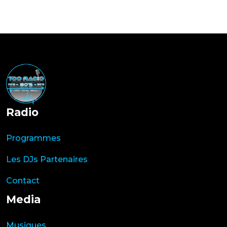
Radio
Programmes
Les DJs Partenaires
Contact
Media
Musiques