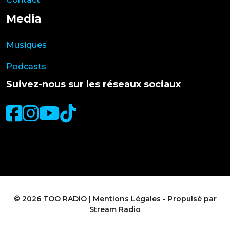
Media
Musiques
Podcasts
Suivez-nous sur les réseaux sociaux
© 2026 TOO RADIO |
Mentions Légales
- Propulsé par
Stream Radio