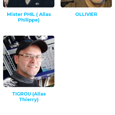
Mister PHIL ( Alias
OLLIVIER
Philippe)
TIGROU (Alias
Thierry)