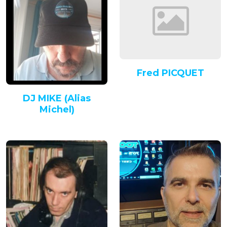
Fred PICQUET
DJ MIKE (Alias
Michel)