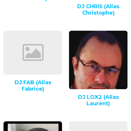
DJ CHRIS (Alias
Christophe)
DJ FAB (Alias
Fabrice)
DJ LOX2 (Alias
Laurent)